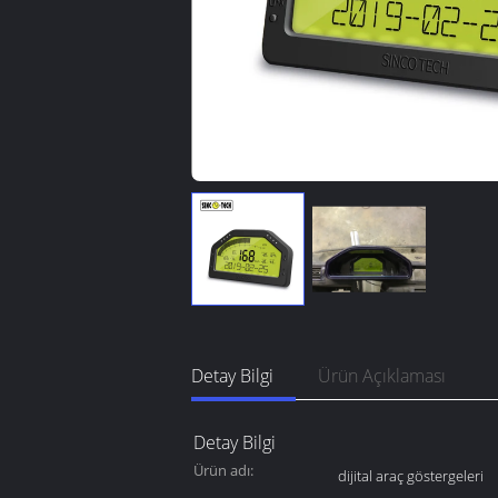
Detay Bilgi
Ürün Açıklaması
Detay Bilgi
Ürün adı:
dijital araç göstergeleri