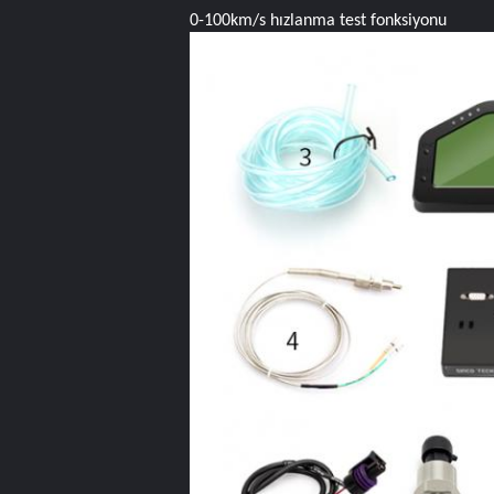
0-100km/s hızlanma test fonksiyonu