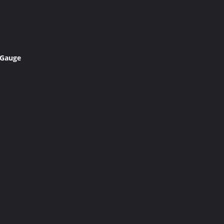
 Gauge